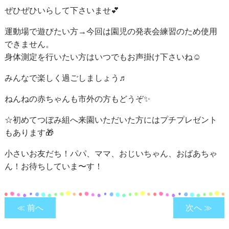
ぜひぜひいらして下さいませ💕
運動場で遊びたい方→今回は園児の発表会練習のため使用
できません。
身体測定を行いたい方はいつでもお声掛け下さいね☺
みんなで楽しく過ごしましょう♬
ねんねの赤ちゃんも市外の方もどうぞ✨
☆初めてつぼみ組へ来園いただいた方にはプチプレゼント
もあります🎁
小さいお友だち！パパ、ママ、おじいちゃん、おばあちゃ
ん！お待ちしていま〜す！
≪ 前へ
次へ ≫