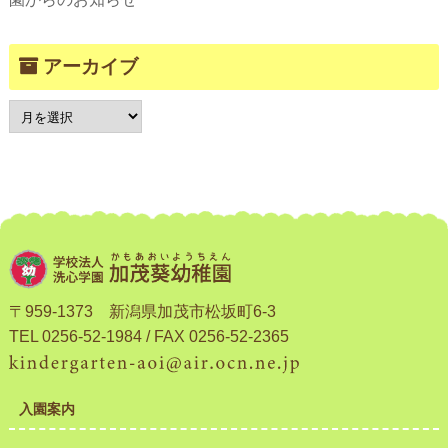
アーカイブ
〒959-1373 新潟県加茂市松坂町6-3
TEL 0256-52-1984 / FAX 0256-52-2365
入園案内