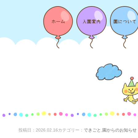
投稿日：
2026.02.16
カテゴリー：
できごと
,
園からのお知らせ