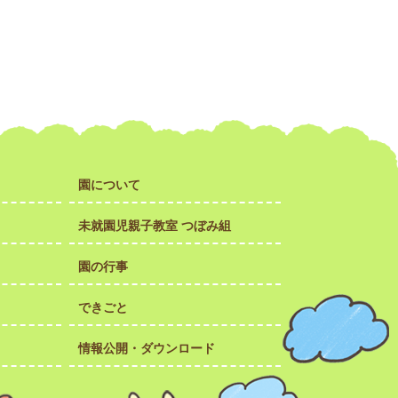
園について
未就園児親子教室 つぼみ組
園の行事
できごと
情報公開・ダウンロード