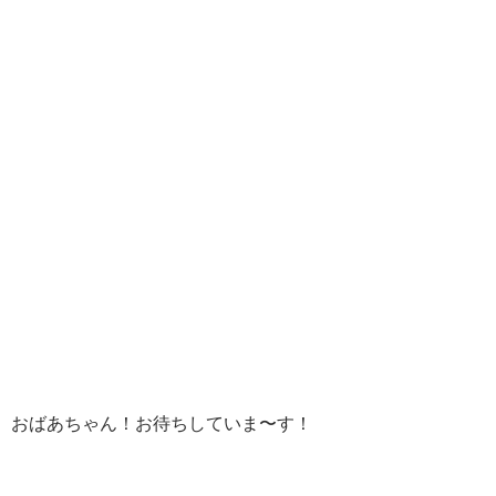
、おばあちゃん！お待ちしていま〜す！