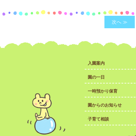
次へ ≫
入園案内
園の一日
一時預かり保育
園からのお知らせ
子育て相談