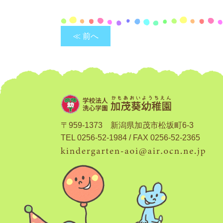
≪ 前へ
〒959-1373 新潟県加茂市松坂町6-3
TEL 0256-52-1984 / FAX 0256-52-2365