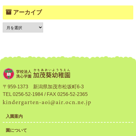
アーカイブ
〒959-1373 新潟県加茂市松坂町6-3
TEL 0256-52-1984 / FAX 0256-52-2365
入園案内
園について