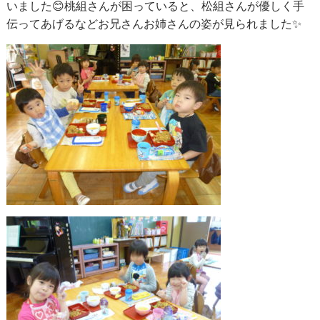
いました😊桃組さんが困っていると、松組さんが優しく手
伝ってあげるなどお兄さんお姉さんの姿が見られました✨