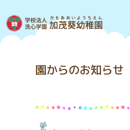
園からのお知らせ