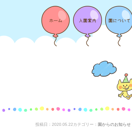
投稿日：
2020.05.22
カテゴリー：
園からのお知らせ