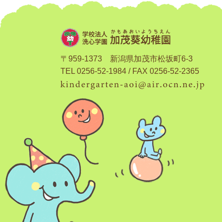
〒959-1373 新潟県加茂市松坂町6-3
TEL 0256-52-1984 / FAX 0256-52-2365