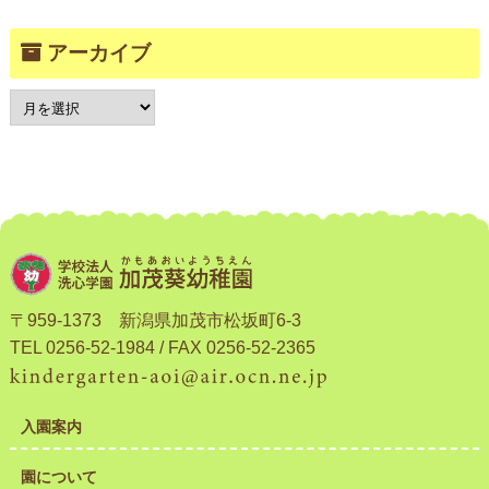
アーカイブ
〒959-1373 新潟県加茂市松坂町6-3
TEL 0256-52-1984 / FAX 0256-52-2365
入園案内
園について