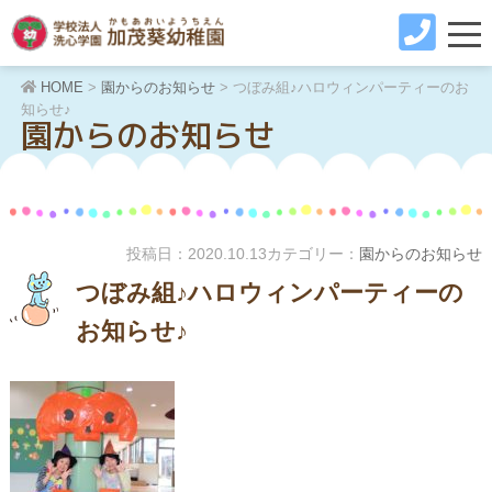
HOME
>
園からのお知らせ
>
つぼみ組♪ハロウィンパーティーのお
知らせ♪
園からのお知らせ
投稿日：
2020.10.13
カテゴリー：
園からのお知らせ
つぼみ組♪ハロウィンパーティーの
お知らせ♪