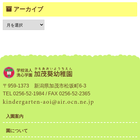
アーカイブ
〒959-1373 新潟県加茂市松坂町6-3
TEL 0256-52-1984 / FAX 0256-52-2365
入園案内
園について