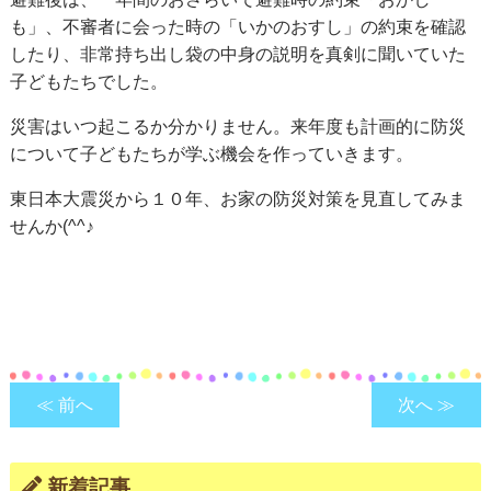
も」、不審者に会った時の「いかのおすし」の約束を確認
したり、非常持ち出し袋の中身の説明を真剣に聞いていた
子どもたちでした。
災害はいつ起こるか分かりません。来年度も計画的に防災
について子どもたちが学ぶ機会を作っていきます。
東日本大震災から１０年、お家の防災対策を見直してみま
せんか(^^♪
≪ 前へ
次へ ≫
新着記事