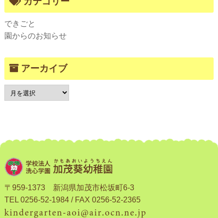
カテゴリー
できごと
園からのお知らせ
アーカイブ
〒959-1373 新潟県加茂市松坂町6-3
TEL 0256-52-1984 / FAX 0256-52-2365