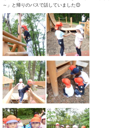
～」と帰りのバスで話していました😊