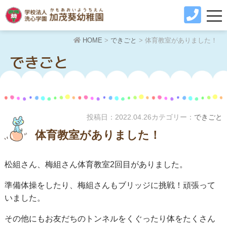
HOME
>
できごと
>
体育教室がありました！
できごと
投稿日：
2022.04.26
カテゴリー：
できごと
体育教室がありました！
松組さん、梅組さん体育教室2回目がありました。
準備体操をしたり、梅組さんもブリッジに挑戦！頑張って
いました。
その他にもお友だちのトンネルをくぐったり体をたくさん