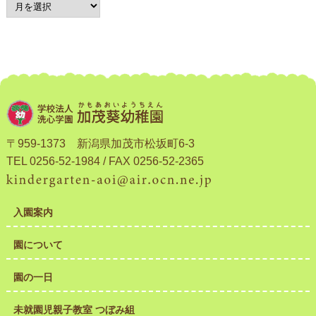
〒959-1373 新潟県加茂市松坂町6-3
TEL 0256-52-1984 / FAX 0256-52-2365
入園案内
園について
園の一日
未就園児親子教室 つぼみ組