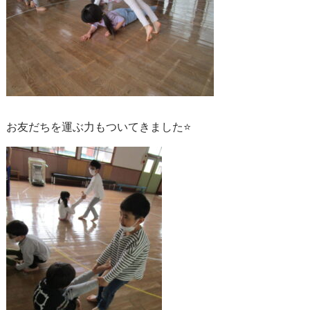
お友だちを運ぶ力もついてきました⭐