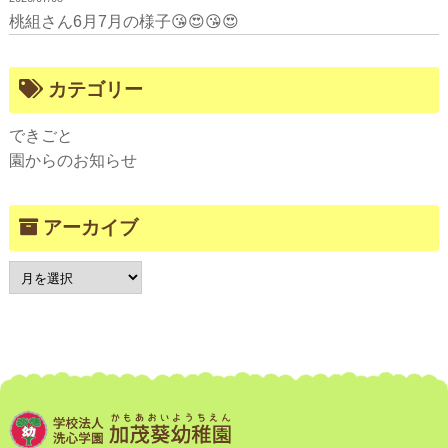
桃組さん6月7月の様子😘😍😘😍
カテゴリー
できごと
園からのお知らせ
アーカイブ