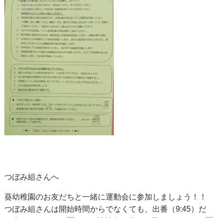
つぼみ組さんへ
葵幼稚園のお友だちと一緒に運動会に参加しましょう！！
つぼみ組さんは開始時間からでなくても、出番（9:45）だ