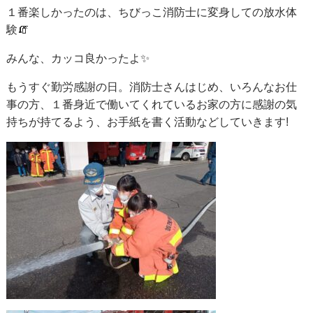
１番楽しかったのは、ちびっこ消防士に変身しての放水体
験🧯
みんな、カッコ良かったよ✨
もうすぐ勤労感謝の日。消防士さんはじめ、いろんなお仕
事の方、１番身近で働いてくれているお家の方に感謝の気
持ちが持てるよう、お手紙を書く活動などしていきます!