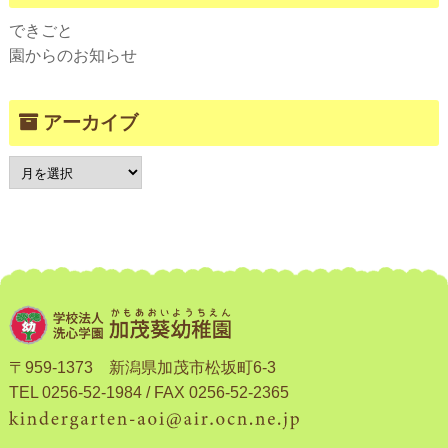
できごと
園からのお知らせ
アーカイブ
〒959-1373 新潟県加茂市松坂町6-3
TEL 0256-52-1984 / FAX 0256-52-2365