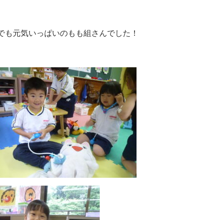
でも元気いっぱいのもも組さんでした！