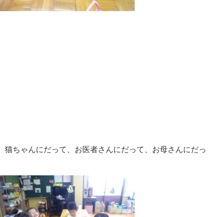
。猫ちゃんにだって、お医者さんにだって、お母さんにだっ