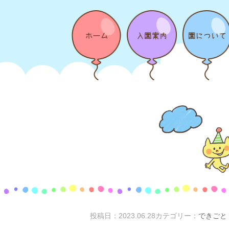
投稿日：
2023.06.28
カテゴリー：
できごと