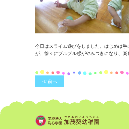
今日はスライム遊びをしました。はじめは手
が、徐々にプルプル感がやみつきになり、楽
≪ 前へ