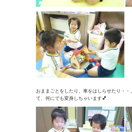
おままごとをしたり、車をはしらせたり・・
て、何にでも変身しちゃいます💕