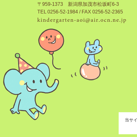
〒959-1373 新潟県加茂市松坂町6-3
TEL 0256-52-1984 / FAX 0256-52-2365
当サ