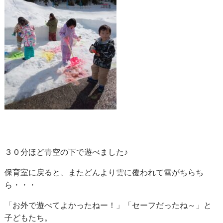
３０分ほど青空の下で遊べました♪
保育室に戻ると、またどんより雲に覆われて雪がちらち
ら・・・
「お外で遊べてよかったねー！」「セーフだったね～」と
子どもたち。