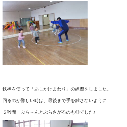
鉄棒を使って「あしかけまわり」の練習をしました。
回るのが難しい時は、最後まで手を離さないように
５秒間 ぶら～んとぶらさがるのも◎でした♪