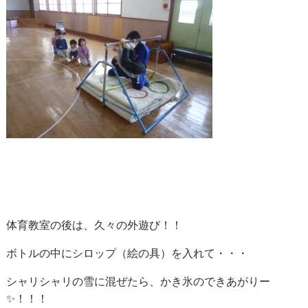
体育教室の後は、久々の外遊び！！
ボトルの中にシロップ（絵の具）を入れて・・・
シャリシャリの雪に混ぜたら、かき氷のできあがりー
✨！！！