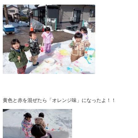
黄色と赤を混ぜたら「オレンジ味」になったよ！！