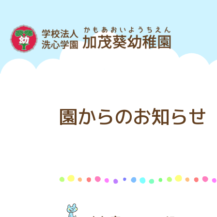
園からのお知らせ