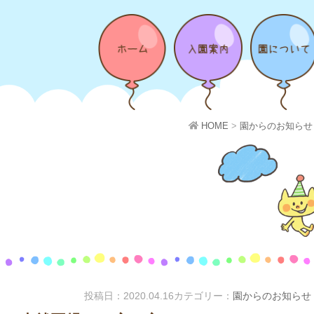
HOME
>
園からのお知らせ
投稿日：
2020.04.16
カテゴリー：
園からのお知らせ