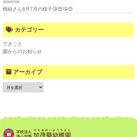
2026/07/08
桃組さん6月7月の様子😘😍😘😍
カテゴリー
できごと
園からのお知らせ
アーカイブ