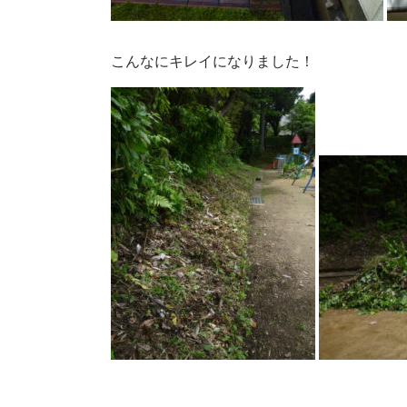
こんなにキレイになりました！