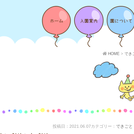
HOME
>
でき
投稿日：
2021.06.07
カテゴリー：
できごと