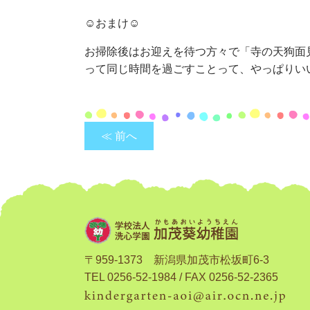
☺おまけ☺
お掃除後はお迎えを待つ方々で「寺の天狗面
って同じ時間を過ごすことって、やっぱりいいな
≪ 前へ
〒959-1373 新潟県加茂市松坂町6-3
TEL 0256-52-1984 / FAX 0256-52-2365