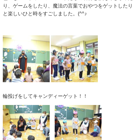
り、ゲームをしたり、魔法の言葉でおやつをゲットしたり
と楽しいひと時をすごしました。(^^♪
輪投げをしてキャンディーゲット！！