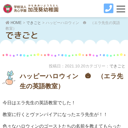
HOME
>
できごと
>
ハッピーハロウィン 🎃 （エラ先生の英語
教室）
できごと
投稿日：
2021.10.20
カテゴリー：
できごと
ハッピーハロウィン 🎃 （エラ先
生の英語教室）
今日はエラ先生の英語教室でした！
教室に行くとヴァンパイアになったエラ先生が！！
色々なハロウィンのゴーストたちの名前を教えてもらった