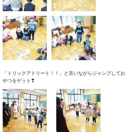
「トリックアトリート！！」と言いながらジャンプしてお
やつをゲット❣